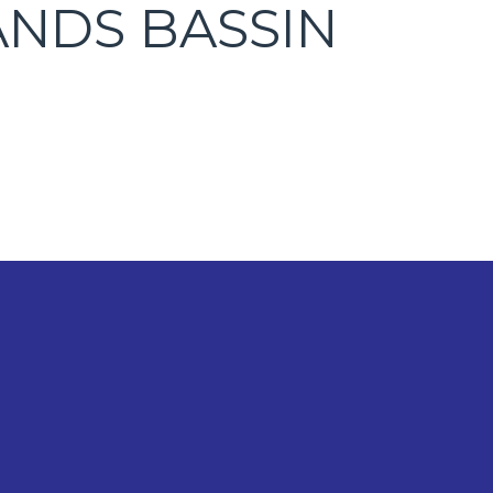
NDS BASSIN