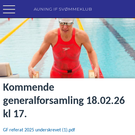
AUNING IF SVØMMEKLUB
Kommende
generalforsamling 18.02.26
kl 17.
GF referat 2025 underskrevet (1).pdf