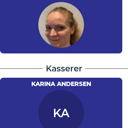
Kasserer
KARINA ANDERSEN
KA