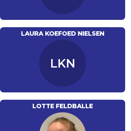
LAURA KOEFOED NIELSEN
LKN
LOTTE FELDBALLE