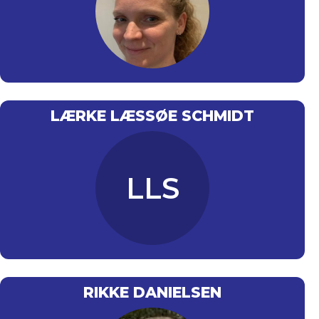
LÆRKE LÆSSØE SCHMIDT
LLS
RIKKE DANIELSEN