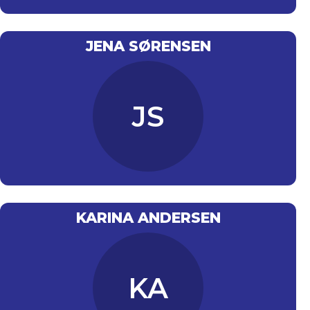
JENA SØRENSEN
JS
KARINA ANDERSEN
KA