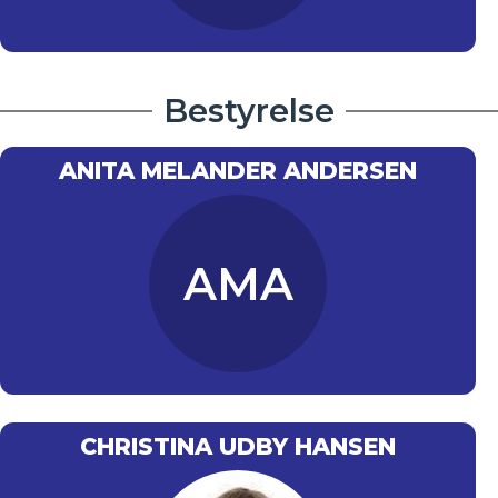
Bestyrelse
ANITA MELANDER ANDERSEN
AMA
CHRISTINA UDBY HANSEN