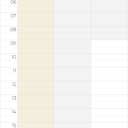
06
07
08
09
10
11
12
13
14
15