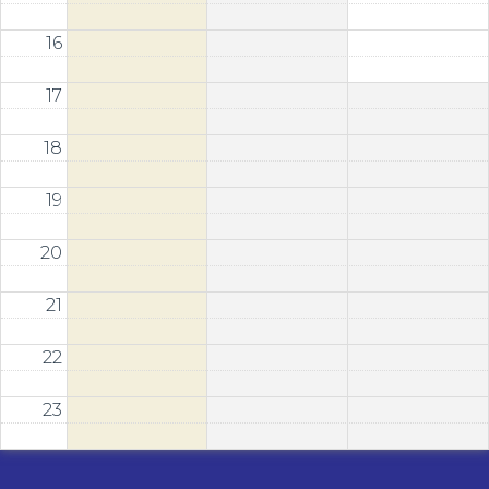
16
17
18
19
20
21
22
23