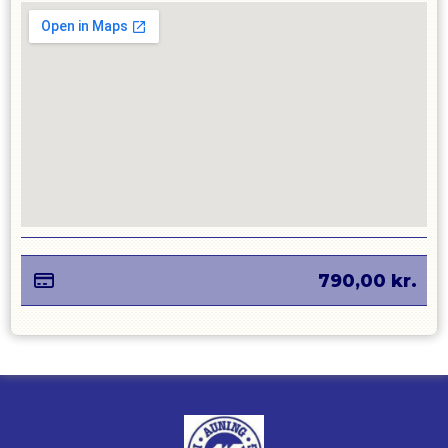
790,00
kr.