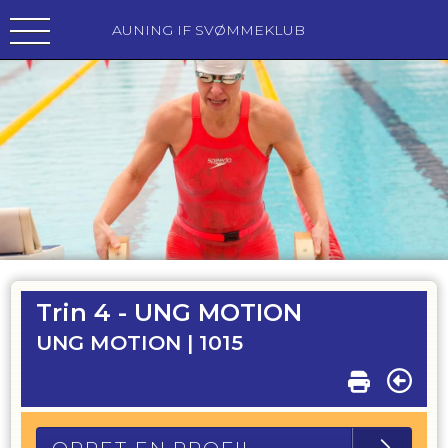
AUNING IF SVØMMEKLUB
Trin 4 - UNG MOTION
UNG MOTION |
1015